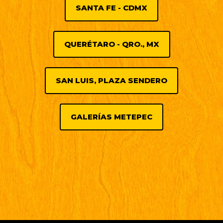
SANTA FE - CDMX
QUERÉTARO - QRO., MX
SAN LUIS, PLAZA SENDERO
GALERÍAS METEPEC