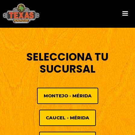
SELECCIONA TU
SUCURSAL
MONTEJO - MÉRIDA
CAUCEL - MÉRIDA