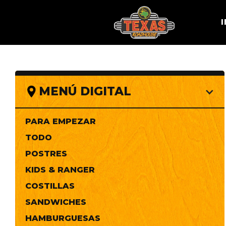
I
MENÚ DIGITAL
PARA EMPEZAR
TODO
POSTRES
KIDS & RANGER
COSTILLAS
SANDWICHES
HAMBURGUESAS